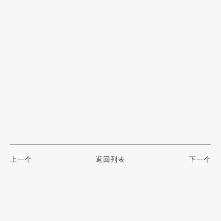
上一个
返回列表
下一个