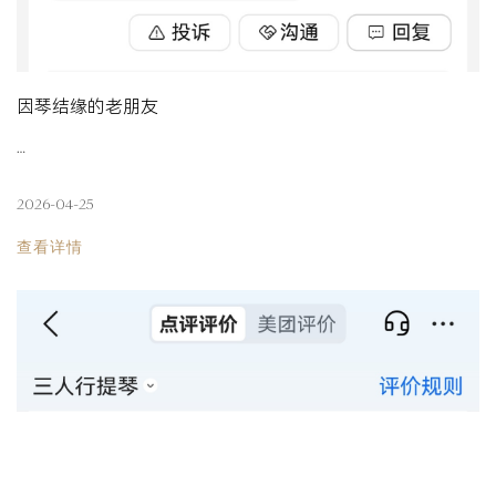
因琴结缘的老朋友
…
2026-04-25
查看详情