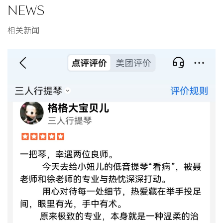
NEWS
相关新闻