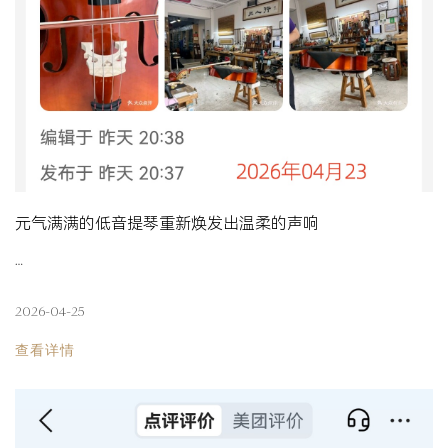
元气满满的低音提琴重新焕发出温柔的声响
…
2026-04-25
查看详情