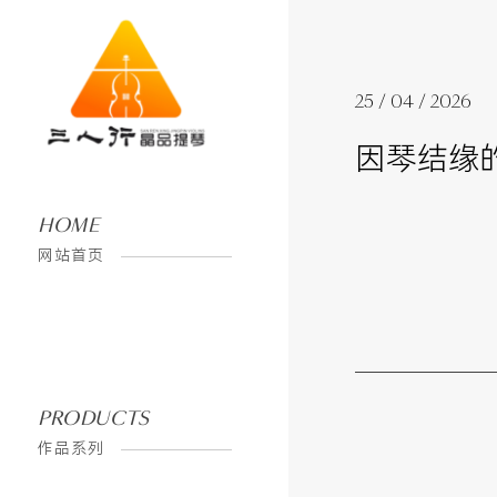
25 / 04 / 2026
因琴结缘
HOME
网站首页
PRODUCTS
作品系列