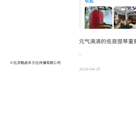
…
@北京畅品丰文化传播有限公司
2026-04-25
查看详情