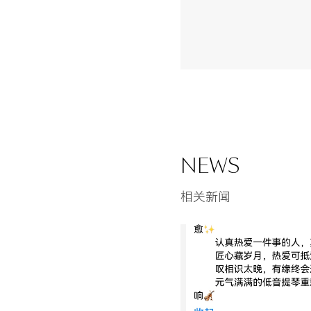
NEWS
相关新闻