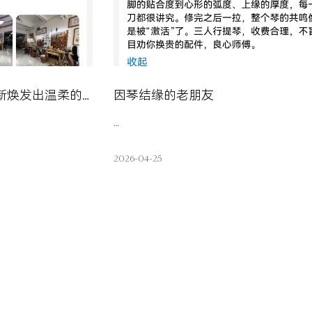
元气满满的低音提琴重新焕发出温柔的声响
因琴结缘的老朋友
…
2026-04-25
查看详情