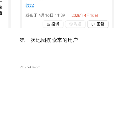
第一次地图搜索来的用户
…
2026-04-25
查看详情