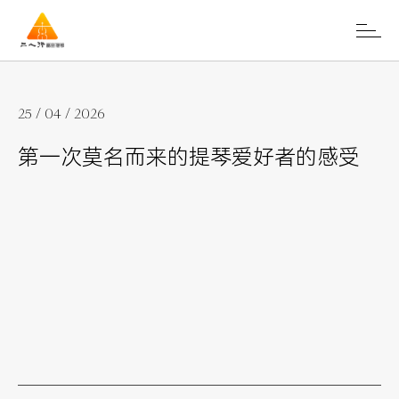
25 / 04 / 2026
第一次莫名而来的提琴爱好者的感受