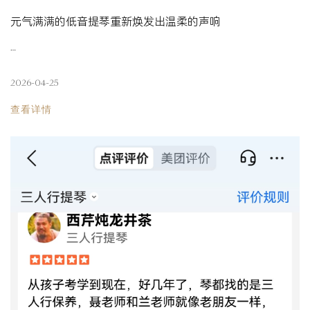
元气满满的低音提琴重新焕发出温柔的声响
…
2026-04-25
查看详情