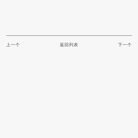
上一个
返回列表
下一个