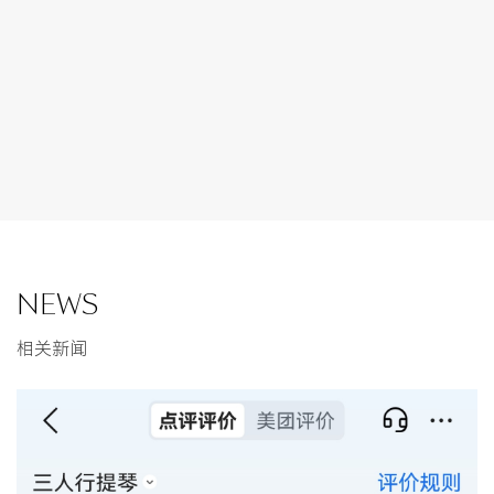
NEWS
相关新闻