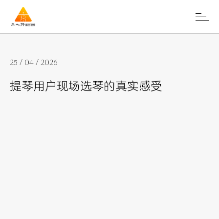
25 / 04 / 2026
提琴用户现场选琴的真实感受