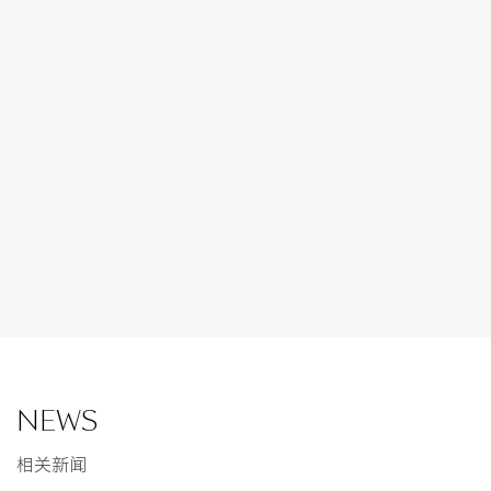
NEWS
相关新闻