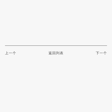
上一个
返回列表
下一个