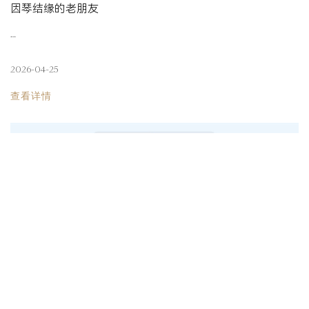
因琴结缘的老朋友
…
2026-04-25
查看详情